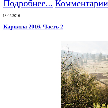
Подробнее...
Комментарии
13.05.2016
Карпаты 2016. Часть 2