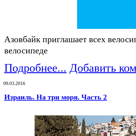
Азовбайк приглашает всех велоси
велосипеде
Подробнее...
Добавить ко
09.03.2016
Израиль. На три моря. Часть 2