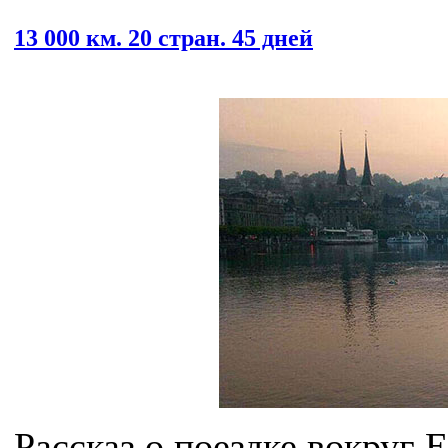
13 000 км. 20 стран. 45 дней
Рассказ о поездке вокруг 