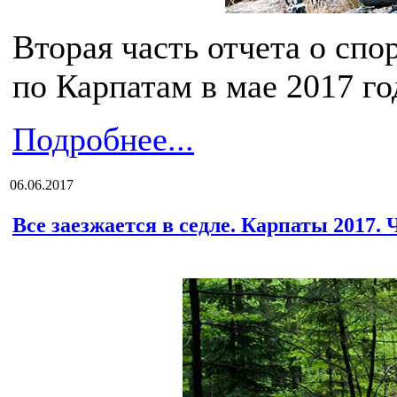
Вторая часть отчета о сп
по Карпатам в мае 2017 го
Подробнее...
06.06.2017
Все заезжается в седле. Карпаты 2017. 