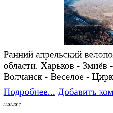
Ранний апрельский велопо
области. Харьков - Змиёв 
Волчанск - Веселое - Цирк
Подробнее...
Добавить ко
22.02.2017