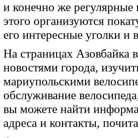
и конечно же регулярные
этого организуются пока
его интересные уголки и 
На страницах Азовбайка 
новостями города, изучи
мариупольскими велосипе
обслуживание велосипеда,
вы можете найти информа
адреса и контакты, почит