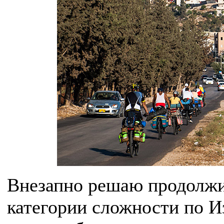
Внезапно решаю продолжит
категории сложности по И