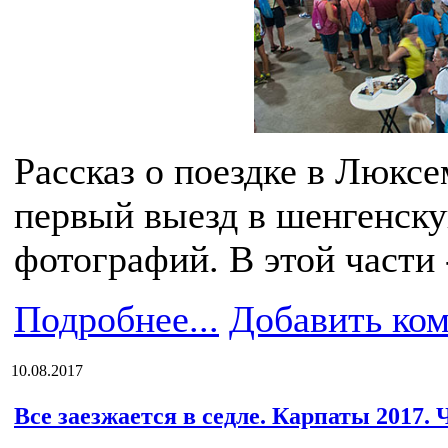
Рассказ о поездке в Люксе
первый выезд в шенгенску
фотографий. В этой части 
Подробнее...
Добавить ко
10.08.2017
Все заезжается в седле. Карпаты 2017. 