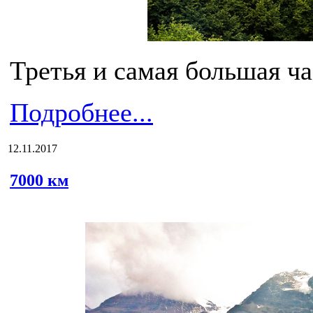
Третья и самая большая ча
Подробнее...
12.11.2017
7000 км