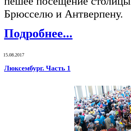
пешее посещение столицы,
Брюсселю и Антверпену.
Подробнее...
15.08.2017
Люксембург. Часть 1