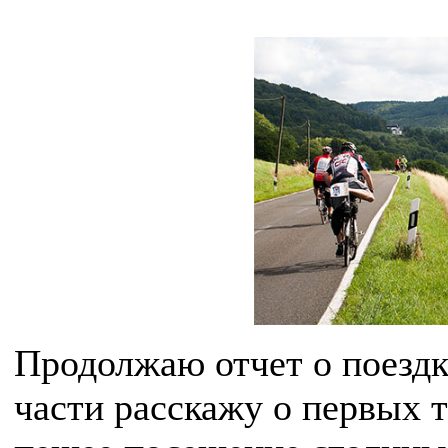
Продолжаю отчет о поездк
части расскажу о первых т