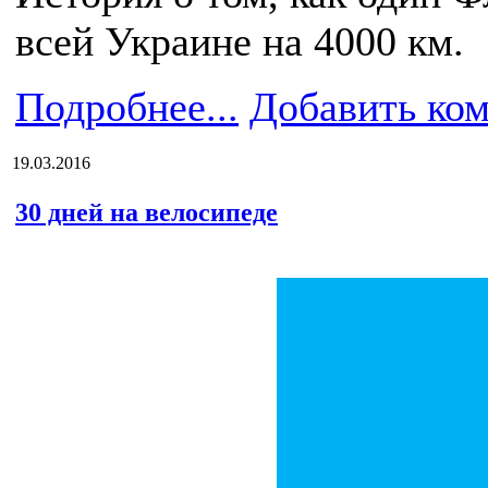
всей Украине на 4000 км.
Подробнее...
Добавить ко
19.03.2016
30 дней на велосипеде