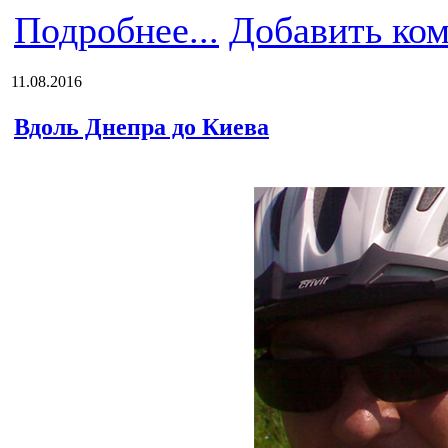
Подробнее...
Добавить ко
11.08.2016
Вдоль Днепра до Киева