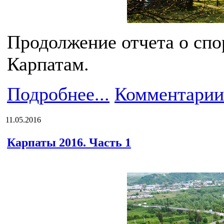
Продолжение отчета о спо
Карпатам.
Подробнее...
Комментарии
11.05.2016
Карпаты 2016. Часть 1