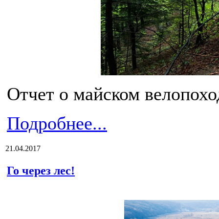
Отчет о майском велопохо
Подробнее...
21.04.2017
Го через лес!