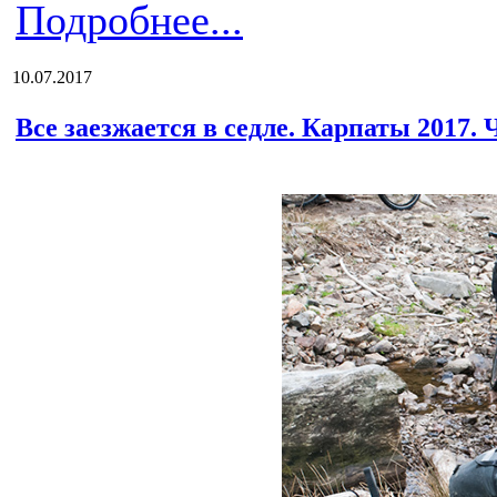
Подробнее...
10.07.2017
Все заезжается в седле. Карпаты 2017. 