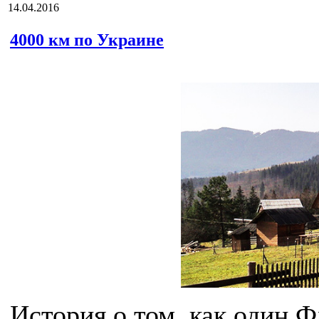
14.04.2016
4000 км по Украине
История о том, как один 