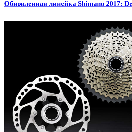
Обновленная линейка Shimano 2017: Deore