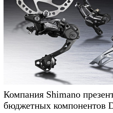
Компания Shimano презент
бюджетных компонентов Deo