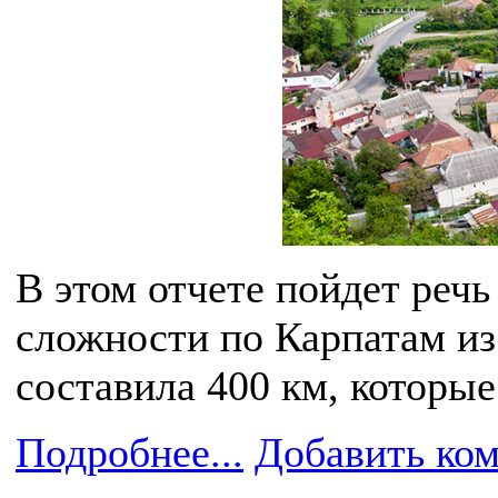
В этом отчете пойдет речь
сложности по Карпатам из
составила 400 км, которы
Подробнее...
Добавить ко