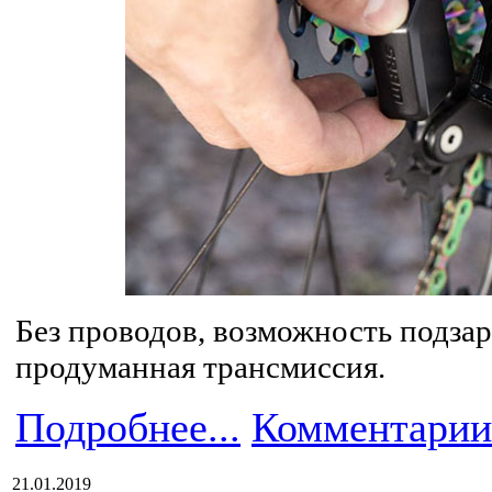
Без проводов, возможность подзар
продуманная трансмиссия.
Подробнее...
Комментарии
21.01.2019