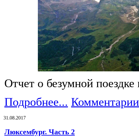
Отчет о безумной поездке 
Подробнее...
Комментарии
31.08.2017
Люксембург. Часть 2