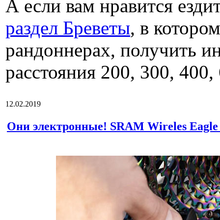
А если вам нравится ездит
раздел Бреветы
, в которо
рандоннерах, получить и
расстояния 200, 300, 400,
12.02.2019
Они электронные! SRAM Wireles Eagle