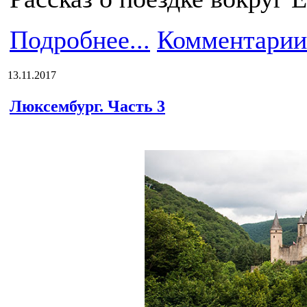
Подробнее...
Комментарии
13.11.2017
Люксембург. Часть 3