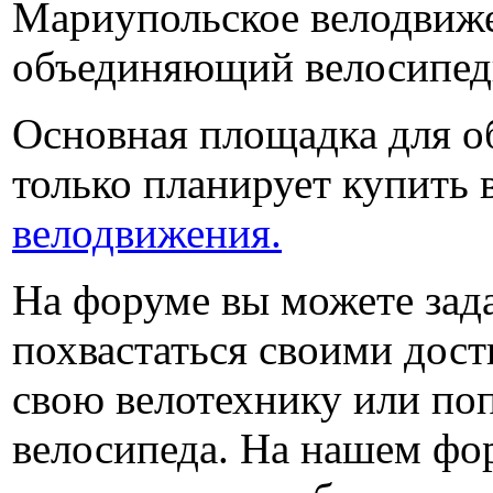
Мариупольское велодвижен
объединяющий велосипед
Основная площадка для об
только планирует купить 
велодвижения.
На форуме вы можете зад
похвастаться своими дос
свою велотехнику или поп
велосипеда. На нашем фо