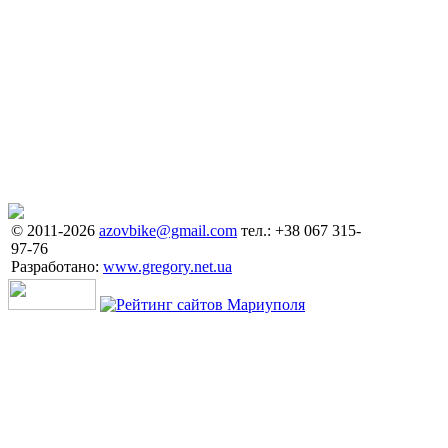
© 2011-2026
azovbike@gmail.com
тел.: +38 067 315-
97-76
Разработано:
www.gregory.net.ua