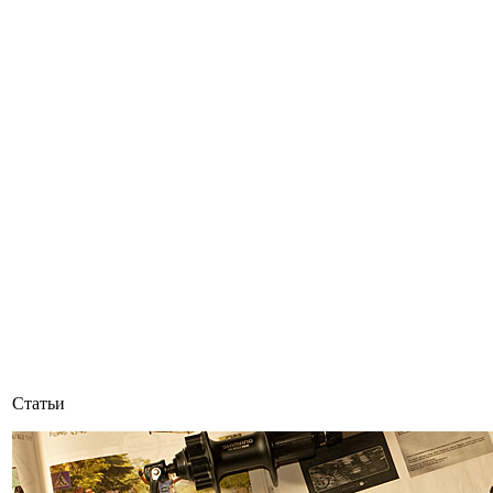
Статьи