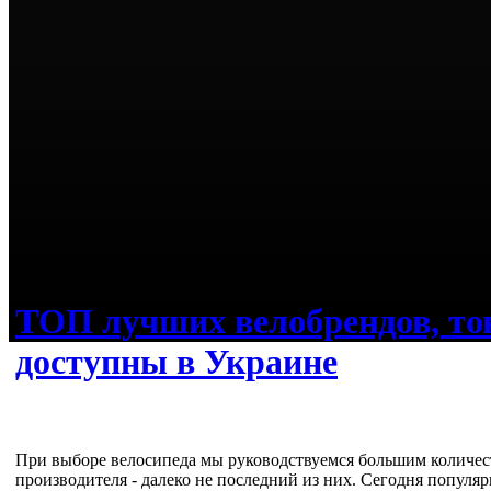
ТОП лучших велобрендов, т
доступны в Украине
При выборе велосипеда мы руководствуемся большим количес
производителя - далеко не последний из них. Сегодня популя