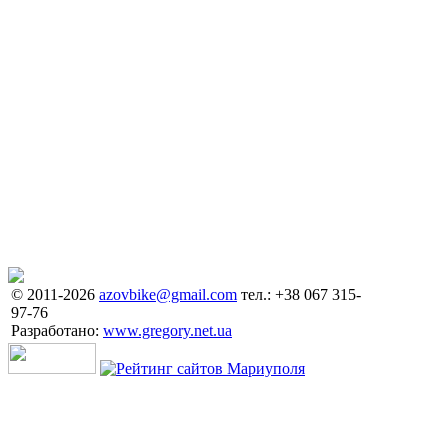
© 2011-2026
azovbike@gmail.com
тел.: +38 067 315-
97-76
Разработано:
www.gregory.net.ua