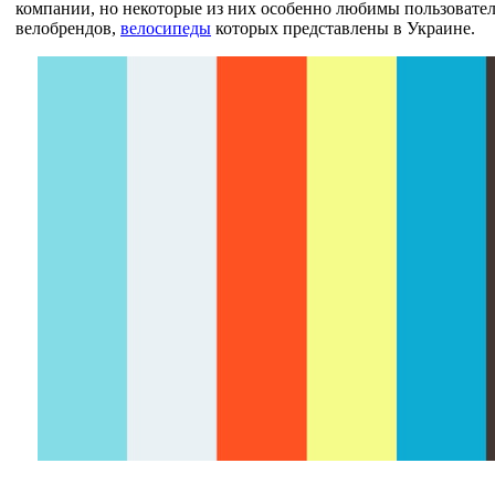
компании, но некоторые из них особенно любимы пользовате
велобрендов,
велосипеды
которых представлены в Украине.