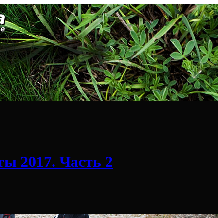
ты 2017. Часть 2