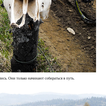
лись. Они только начинают собираться в путь.