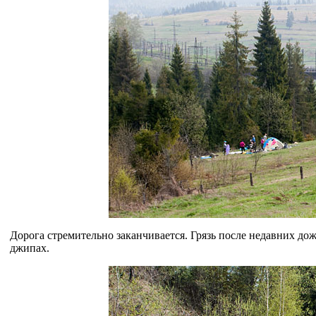
Дорога стремительно заканчивается. Грязь после недавних до
джипах.