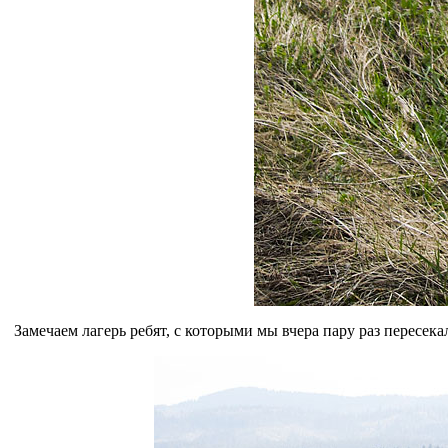
Замечаем лагерь ребят, с которыми мы вчера пару раз пересека