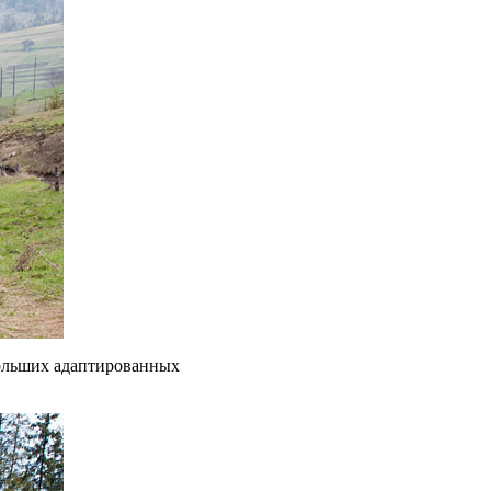
 больших адаптированных