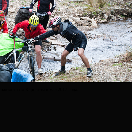
ложности по Карпатам в мае 2017 года.