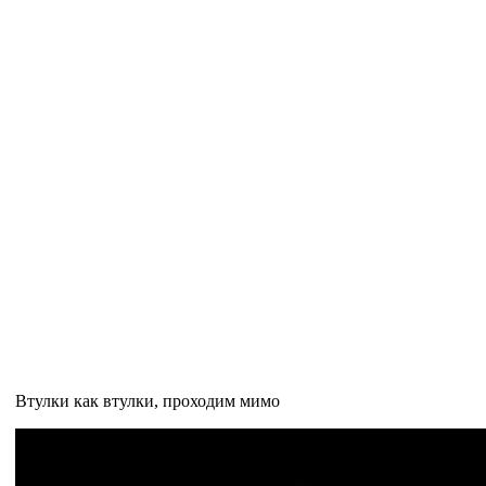
Втулки как втулки, проходим мимо