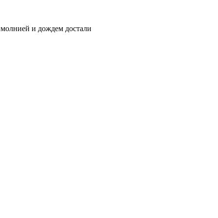
с молнией и дождем достали