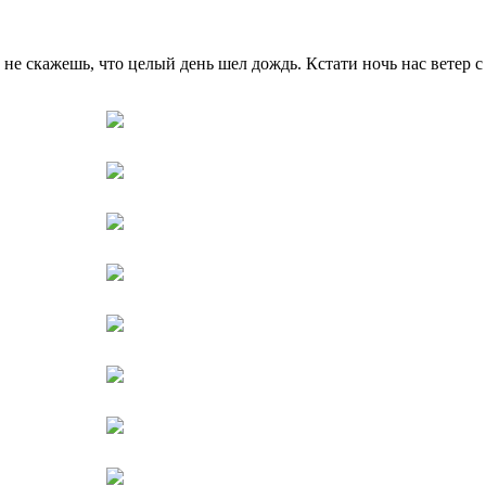
 не скажешь, что целый день шел дождь. Кстати ночь нас ветер 