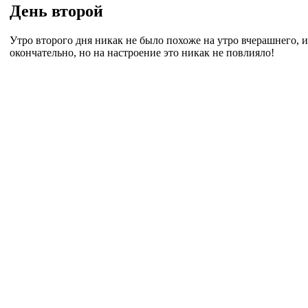
День второй
Утро второго дня никак не было похоже на утро вчерашнего, и
окончательно, но на настроение это никак не повлияло!