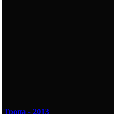
Тропа - 2013