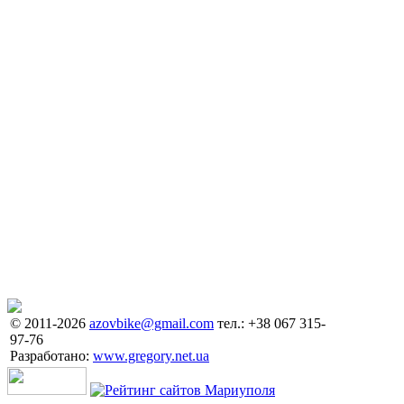
© 2011-2026
azovbike@gmail.com
тел.: +38 067 315-
97-76
Разработано:
www.gregory.net.ua