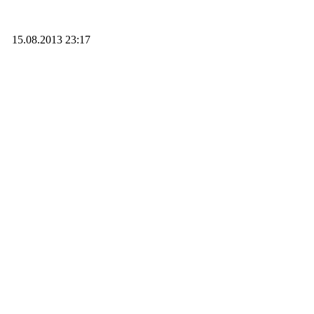
15.08.2013 23:17