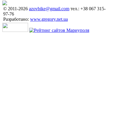
© 2011-2026
azovbike@gmail.com
тел.: +38 067 315-
97-76
Разработано:
www.gregory.net.ua