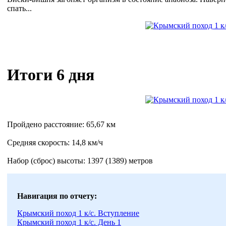
спать...
Итоги 6 дня
Пройдено расстояние: 65,67 км
Средняя скорость: 14,8 км/ч
Набор (сброс) высоты: 1397 (1389) метров
Навигация по отчету:
Крымский поход 1 к/с. Вступление
Крымский поход 1 к/с. День 1