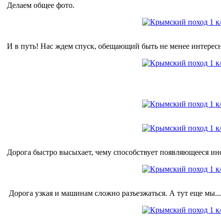
Делаем общее фото.
И в путь! Нас ждем спуск, обещающий быть не менее интерес
Дорога быстро высыхает, чему способствует появляющееся ино
Дорога узкая и машинам сложно разъезжаться. А тут еще мы...