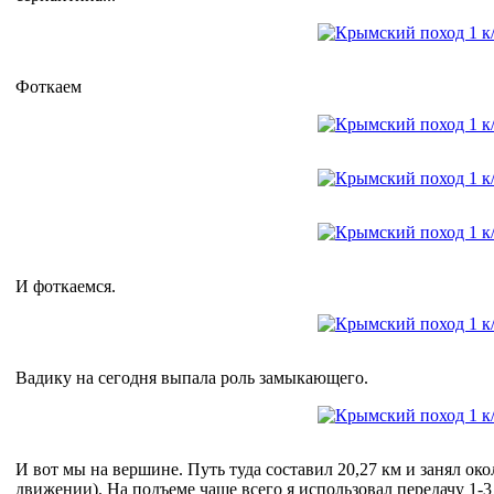
Фоткаем
И фоткаемся.
Вадику на сегодня выпала роль замыкающего.
И вот мы на вершине. Путь туда составил 20,27 км и занял око
движении). На подъеме чаще всего я использовал передачу 1-3 