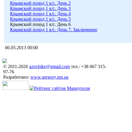
Крымский поход 1 к/с. День 2
Крымский поход 1 к/с. День 3
Крымский поход 1 к/с. День 4
Крымский поход 1 к/с. День 5
Крымский поход 1 к/с. День 6
Крымский поход 1 к/с. День 7. Заключение
06.05.2013 00:00
© 2011-2026
azovbike@gmail.com
тел.: +38 067 315-
97-76
Разработано:
www.gregory.net.ua