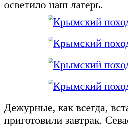
осветило наш лагерь.
Дежурные, как всегда, вс
приготовили завтрак. Сева