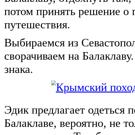
потом принять решение о
путешествия.
Выбираемся из Севастопол
сворачиваем на Балаклаву
знака.
Эдик предлагает одеться п
Балаклаве, вероятно, не т