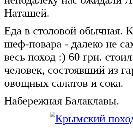
Наташей.
Еда в столовой обычная. 
шеф-повара - далеко не са
весь поход :) 60 грн. стои
человек, состоявший из га
овощных салатов и сока.
Набережная Балаклавы.