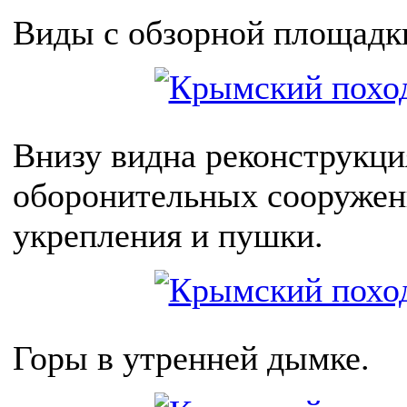
Виды с обзорной площад
Внизу видна реконструкци
оборонительных сооружен
укрепления и пушки.
Горы в утренней дымке.