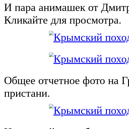
И пара анимашек от Дмит
Кликайте для просмотра.
Общее отчетное фото на 
пристани.