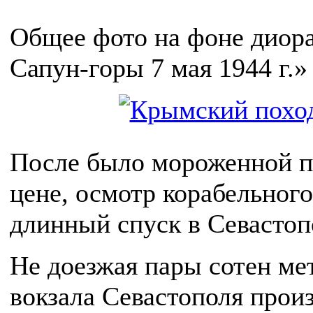
Общее фото на фоне дио
Сапун-горы 7 мая 1944 г.»
После было мороженной п
цене, осмотр корабельног
длинный спуск в Севастоп
Не доезжая пары сотен ме
вокзала Севастополя прои