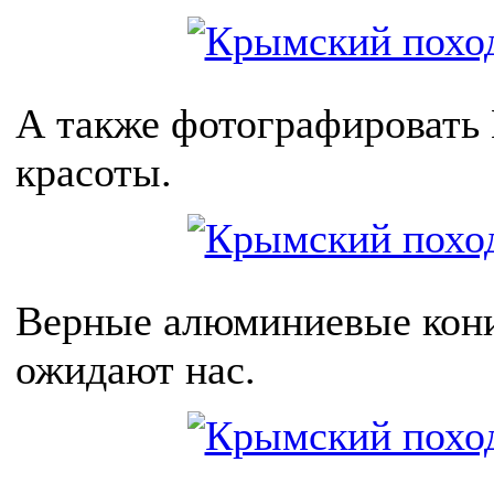
А также фотографировать
красоты.
Верные алюминиевые кон
ожидают нас.