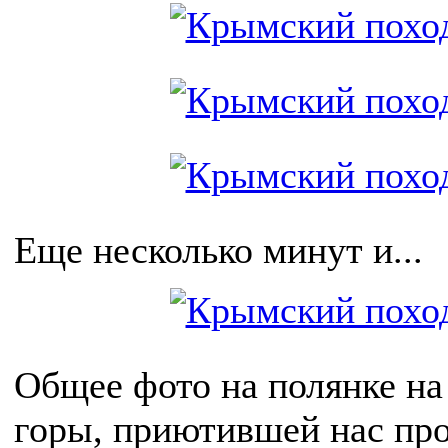
Еще несколько минут и...
Общее фото на полянке на
горы, приютившей нас пр