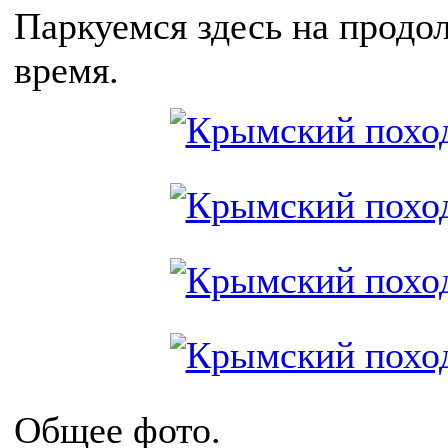
Паркуемся здесь на продо
время.
Общее фото.