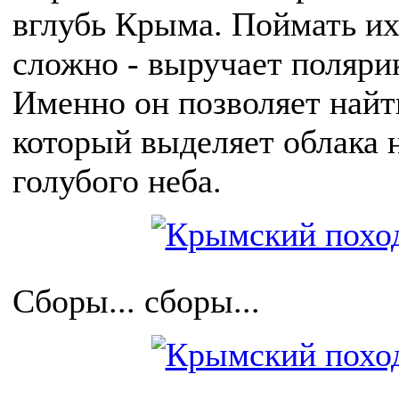
вглубь Крыма. Поймать их
сложно - выручает поляри
Именно он позволяет найти
который выделяет облака 
голубого неба.
Сборы... сборы...