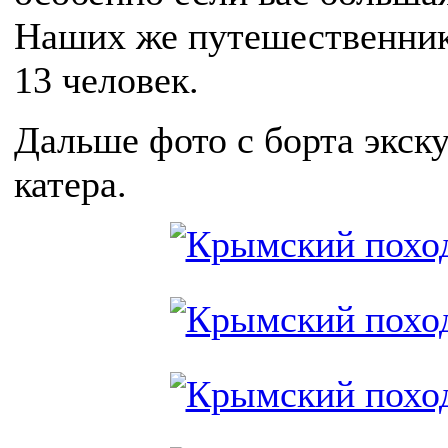
Наших же путешественник
13 человек.
Дальше фото с борта экск
катера.