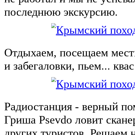
последнюю экскурсию.
Отдыхаем, посещаем мест
и забегаловки, пьем... квас
Радиостанция - верный по
Гриша Psevdo ловит скане
других туристов. Решаем 