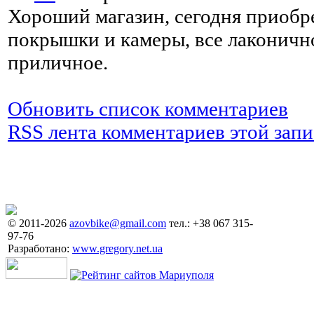
Хороший магазин, сегодня приоб
покрышки и камеры, все лаконичн
приличное.
Обновить список комментариев
RSS лента комментариев этой запи
© 2011-2026
azovbike@gmail.com
тел.: +38 067 315-
97-76
Разработано:
www.gregory.net.ua