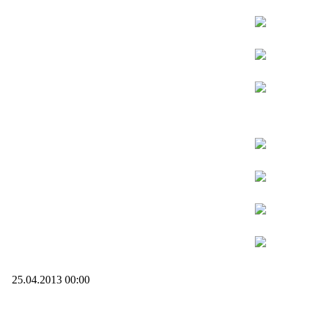
25.04.2013 00:00