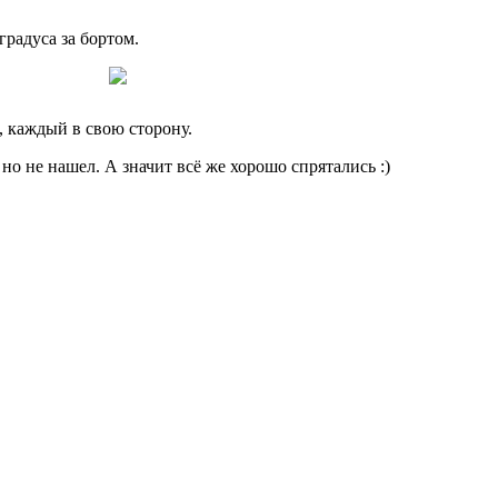
градуса за бортом.
, каждый в свою сторону.
но не нашел. А значит всё же хорошо спрятались :)