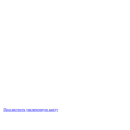
Просмотреть увеличенную карту