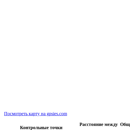
Посмотреть карту на gpsies.com
Расстояние между
Общ
Контрольные точки