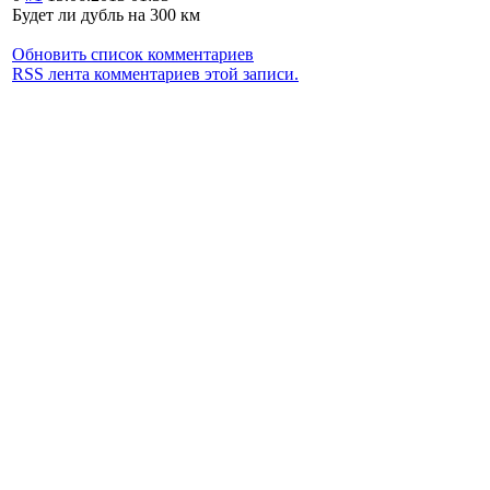
Будет ли дубль на 300 км
Обновить список комментариев
RSS лента комментариев этой записи.