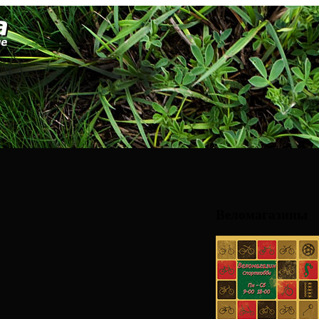
Веломагазины