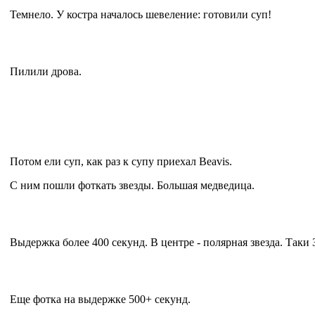
Темнело. У костра началось шевеление: готовили суп!
Пилили дрова.
Потом ели суп, как раз к супу приехал Beavis.
С ним пошли фоткать звезды. Большая медведица.
Выдержка более 400 секунд. В центре - полярная звезда. Таки 
Еще фотка на выдержке 500+ секунд.