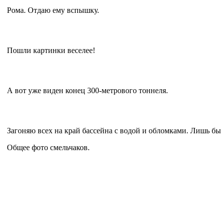
Рома. Отдаю ему вспышку.
Пошли картинки веселее!
А вот уже виден конец 300-метрового тоннеля.
Загоняю всех на край бассейна с водой и обломками. Лишь бы 
Общее фото смельчаков.