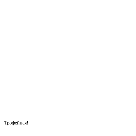
Трофейная!