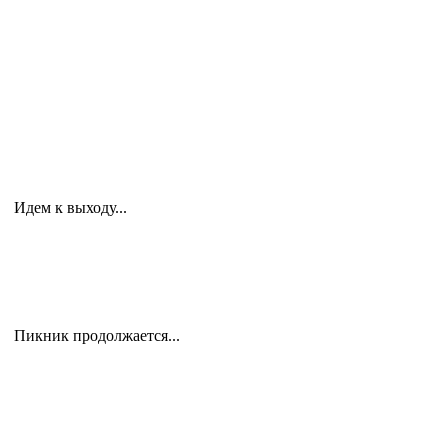
Идем к выходу...
Пикник продолжается...