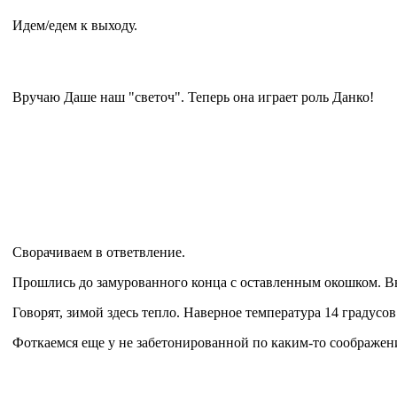
Идем/едем к выходу.
Вручаю Даше наш "светоч". Теперь она играет роль Данко!
Сворачиваем в ответвление.
Прошлись до замурованного конца с оставленным окошком. Вы
Говорят, зимой здесь тепло. Наверное температура 14 градусов
Фоткаемся еще у не забетонированной по каким-то соображен