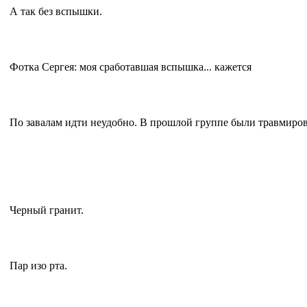
А так без вспышки.
Фотка Сергея: моя сработавшая вспышка... кажется
По завалам идти неудобно. В прошлой группе были травмиро
Черный гранит.
Пар изо рта.