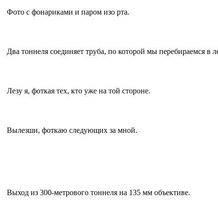
Фото с фонариками и паром изо рта.
Два тоннеля соединяет труба, по которой мы перебираемся в л
Лезу я, фоткая тех, кто уже на той стороне.
Вылезши, фоткаю следующих за мной.
Выход из 300-метрового тоннеля на 135 мм объективе.