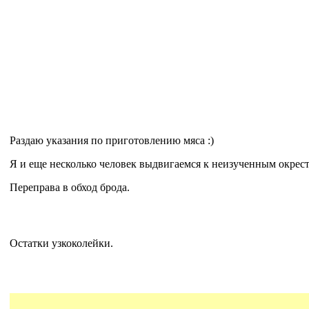
Раздаю указания по приготовлению мяса :)
Я и еще несколько человек выдвигаемся к неизученным окрес
Переправа в обход брода.
Остатки узкоколейки.