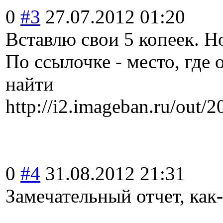
0
#3
27.07.2012 01:20
Вставлю свои 5 копеек. 
По ссылочке - место, где 
найти
http://i2.imageban.ru/out
0
#4
31.08.2012 21:31
Замечательный отчет, как-