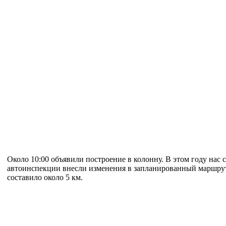
Около 10:00 объявили построение в колонну. В этом году нас
автоинспекции внесли изменения в запланированный маршрут 
составило около 5 км.