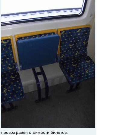
провоз равен стоимости билетов.