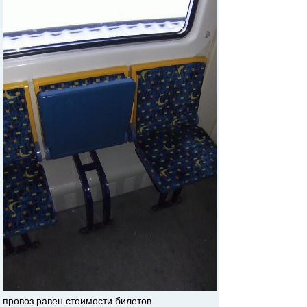
провоз равен стоимости билетов.