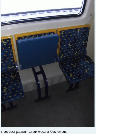
провоз равен стоимости билетов.