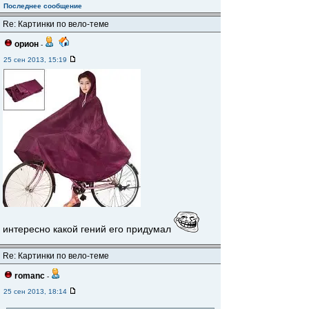
Последнее сообщение
Re: Картинки по вело-теме
орион
-
25 сен 2013, 15:19
интересно какой гений его придумал
Re: Картинки по вело-теме
romanc
-
25 сен 2013, 18:14