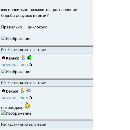
--------------------------------------------------
как правильно называется развлечение:
борьба девушек в грязи?
Правильно ... циклокрос
Re: Картинки по вело-теме
Kane22
-
26 сен 2013, 10:31
Re: Картинки по вело-теме
Dexpol
-
26 сен 2013, 20:35
пятиподвес
Re: Картинки по вело-теме