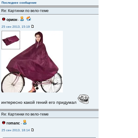
Последнее сообщение
Re: Картинки по вело-теме
орион
-
25 сен 2013, 15:19
интересно какой гений его придумал
Re: Картинки по вело-теме
romanc
-
25 сен 2013, 18:14