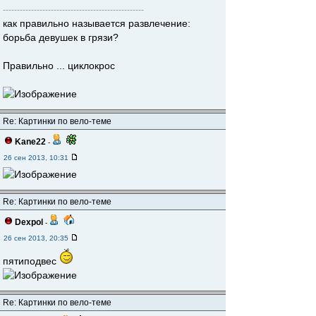
--------------------------------------------------
как правильно называется развлечение:
борьба девушек в грязи?
Правильно ... циклокрос
Re: Картинки по вело-теме
Kane22
-
26 сен 2013, 10:31
Re: Картинки по вело-теме
Dexpol
-
26 сен 2013, 20:35
пятиподвес
Re: Картинки по вело-теме