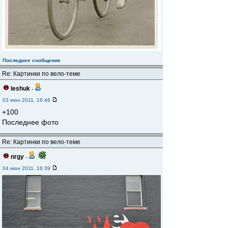
Последнее сообщение
Re: Картинки по вело-теме
leshuk
-
03 июн 2011, 16:46
+100
Последнее фото
Re: Картинки по вело-теме
nrgy
-
04 июн 2011, 16:39