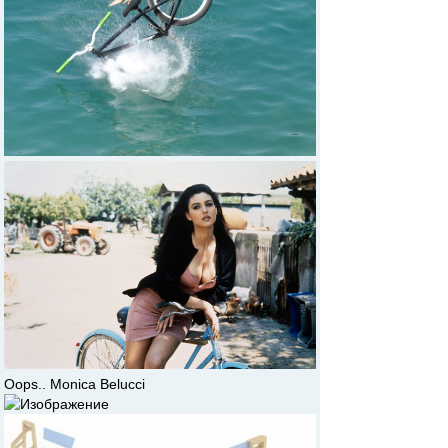
Oops.. Monica Belucci