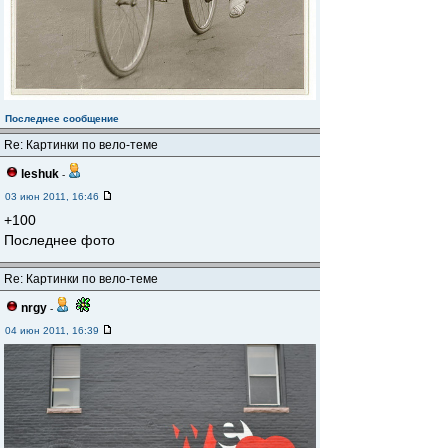
Последнее сообщение
Re: Картинки по вело-теме
leshuk
-
03 июн 2011, 16:46
+100
Последнее фото
Re: Картинки по вело-теме
nrgy
-
04 июн 2011, 16:39