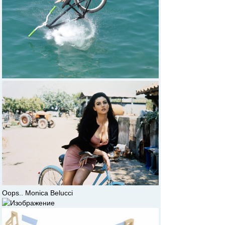
Oops.. Monica Belucci