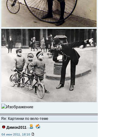
Re: Картинки по вело-теме
Димон2011
-
04 июн 2011, 18:10