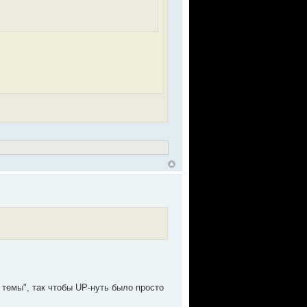
 темы", так чтобы UP-нуть было просто