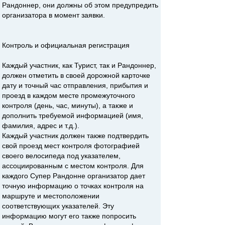
Рандоннер, они должны об этом предупредить
организатора в момент заявки.
Контроль и официальная регистрация
Каждый участник, как Турист, так и Рандоннер,
должен отметить в своей дорожной карточке
дату и точный час отправления, прибытия и
проезд в каждом месте промежуточного
контроля (день, час, минуты), а также и
дополнить требуемой информацией (имя,
фамилия, адрес и т.д.).
Каждый участник должен также подтвердить
свой проезд мест контроля фотографией
своего велосипеда под указателем,
ассоциированным с местом контроля. Для
каждого Супер Рандонне организатор дает
точную информацию о точках контроля на
маршруте и местоположении
соответствующих указателей. Эту
информацию могут его также попросить