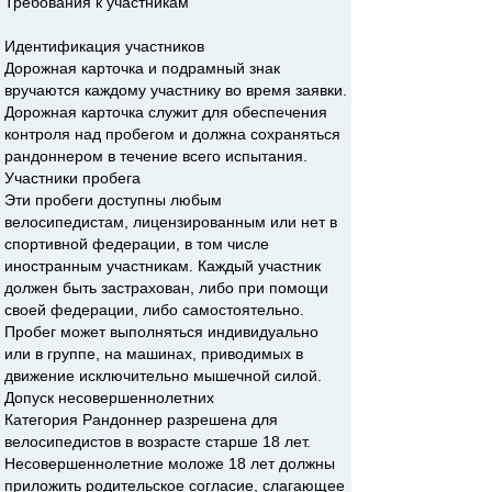
Требования к участникам
Идентификация участников
Дорожная карточка и подрамный знак
вручаются каждому участнику во время заявки.
Дорожная карточка служит для обеспечения
контроля над пробегом и должна сохраняться
рандоннером в течение всего испытания.
Участники пробега
Эти пробеги доступны любым
велосипедистам, лицензированным или нет в
спортивной федерации, в том числе
иностранным участникам. Каждый участник
должен быть застрахован, либо при помощи
своей федерации, либо самостоятельно.
Пробег может выполняться индивидуально
или в группе, на машинах, приводимых в
движение исключительно мышечной силой.
Допуск несовершеннолетних
Категория Рандоннер разрешена для
велосипедистов в возрасте старше 18 лет.
Несовершеннолетние моложе 18 лет должны
приложить родительское согласие, слагающее