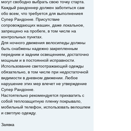
могут свободно выбрать свою точку старта.
Каждый рандоннер должен заботиться сам
обо всем, что требуется для выполнениея
Супер Рандонне. Присутствие
сопровождающих машин, даже локальное,
запрещено на пробеге, в том числе на
контрольных пунктах.
Для ночного движения велосипеды должны
быть снабжены надежно закрепленным
передним и задним освещением, достаточно
мощным и в постоянной исправности.
Использование светоотражающей одежды
обязательно, в том числе при недостаточной
видимости в дневном движении. Любое
нарушение этих мер влечет не утверждение
Супер Рандонне.
Настоятельно рекомендуется прихватить с
собой теплозащитную пленку покрывало,
мобильный телефон, использовать велошлем
и светлую одежду.
Заявка