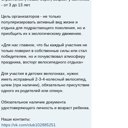
- от 3 до 13 лет.
Цель организаторов - не только
популяризировать активный вид жизни и
отдыха для подрастающего поколения, но и
приобщить их к экологическому движению.
«Для нас главное, что бы каждый участник не
только поверил в собственные силы или стал
победителем, но и почувствовал атмосферу
праздника, восторг велосипедного отдыха»
Для участия в детских велогонках, нужно
иметь исправный 2-3-4-колесный велосипед,
шлем (при наличии), обязательно присутствие
одного из родителей или опекун.
Обязательное наличие документа
удостоверяющего личность и возраст ребенка.
Наши контакты:
https://vk.com/club102885251