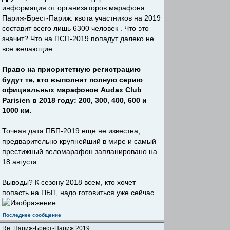
информация от организаторов марафона
Париж-Брест-Париж: квота участников на 2019
составит всего лишь 6300 человек . Что это
значит? Что на ПСП-2019 попадут далеко не
все желающие.
Право на приоритетную регистрацию
будут те, кто выполнит полную серию
официальных марафонов Audax Club
Parisien в 2018 году: 200, 300, 400, 600 и
1000 км.
Точная дата ПБП-2019 еще не известна,
предварительно крупнейший в мире и самый
престижный веломарафон запланировано на
18 августа .
Выводы? К сезону 2018 всем, кто хочет
попасть на ПБП, надо готовиться уже сейчас.
Последнее сообщение
Re: Париж-Брест-Париж 2019