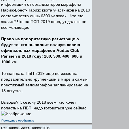
информация от организаторов марафона
Париж-Брест-Париж: квота участников на 2019
составит всего лишь 6300 человек . Что это
значит? Что на ПСП-2019 попадут далеко не
все желающие.
Право на приоритетную регистрацию
будут те, кто выполнит полную серию
официальных марафонов Audax Club
Parisien в 2018 году: 200, 300, 400, 600 и
1000 км.
Точная дата ПБП-2019 еще не известна,
предварительно крупнейший в мире и самый
престижный веломарафон запланировано на
18 августа .
Выводы? К сезону 2018 всем, кто хочет
попасть на ПБП, надо готовиться уже сейчас.
Последнее сообщение
Re: Париж-Брест-Париж 2019