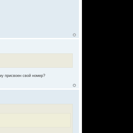
у присвоен свой номер?