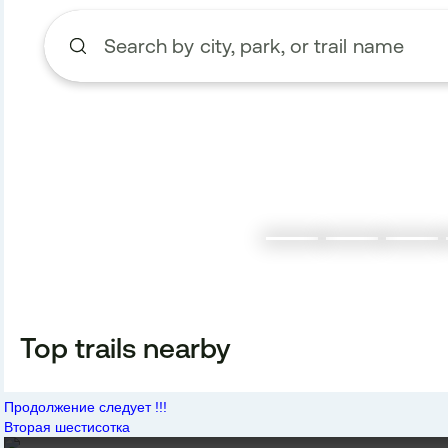
Продолжение следует !!!
Вторая шестисотка