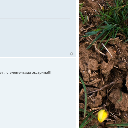
ет , с элементами экстрима!!!