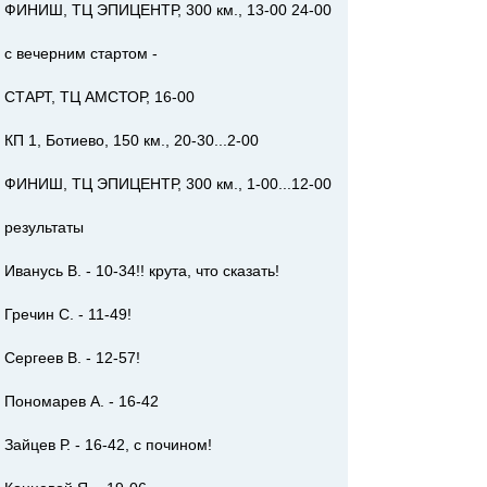
ФИНИШ, ТЦ ЭПИЦЕНТР, 300 км., 13-00 24-00
с вечерним стартом -
СТАРТ, ТЦ АМСТОР, 16-00
КП 1, Ботиево, 150 км., 20-30...2-00
ФИНИШ, ТЦ ЭПИЦЕНТР, 300 км., 1-00...12-00
результаты
Иванусь В. - 10-34!! крута, что сказать!
Гречин С. - 11-49!
Сергеев В. - 12-57!
Пономарев А. - 16-42
Зайцев Р. - 16-42, с почином!