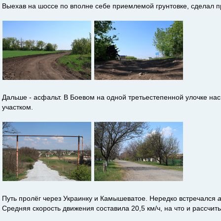
Выехав на шоссе по вполне себе приемлемой грунтовке, сделал пр
Дальше - асфальт. В Боевом на одной третьестепенной улочке на
участком.
Путь пролёг через Украинку и Камышеватое. Нередко встречался
Средняя скорость движения составила 20,5 км/ч, на что и рассчит