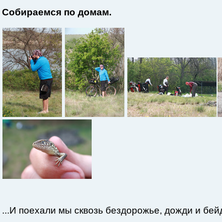
Собираемся по домам.
...И поехали мы сквозь бездорожье, дожди и б