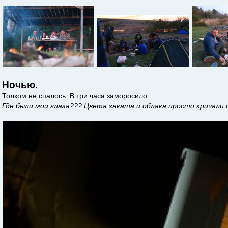
Ночью.
Толком не спалось. В три часа заморосило.
Где были мои глаза??? Цвета заката и облака просто кричали 