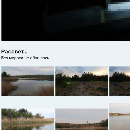
Рассвет...
Без мороси не обошлось.