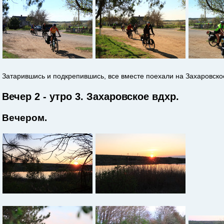
Затарившись и подкрепившись, все вместе поехали на Захаровское
Вечер 2 - утро 3. Захаровское вдхр.
Вечером.