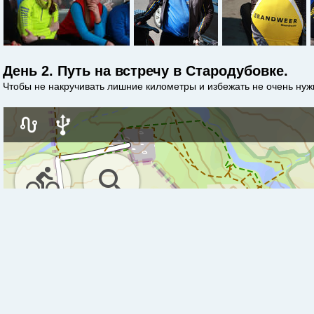
День 2. Путь на встречу в Стародубовке.
Чтобы не накручивать лишние километры и избежать не очень нужн