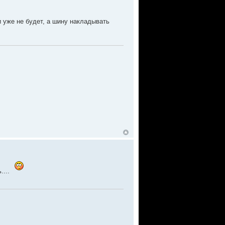
и уже не будет, а шину накладывать
....