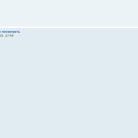
ю посмотреть
11, 17:54