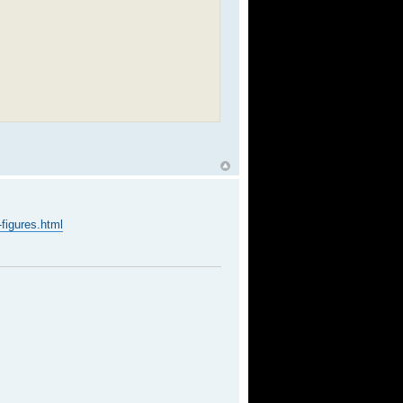
-figures.html