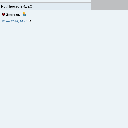
Re: Просто ВИДЕО
Звягель
-
12 янв 2016, 14:44