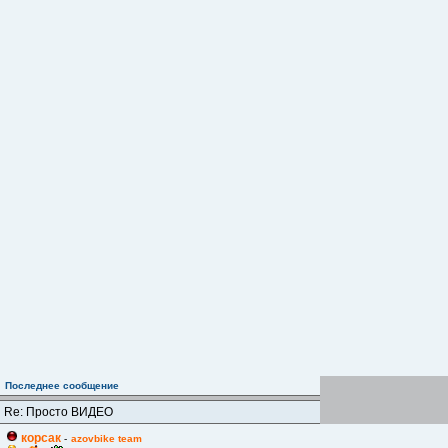
Последнее сообщение
Re: Просто ВИДЕО
корсак
-
azovbike team