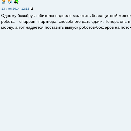
13 июл 2014, 12:12
Одному боксёру-любителю надоело молотить беззащитный мешок, 
робота – спарринг-партнёра, способного дать сдачи. Теперь опыт
морду, а тот надеется поставить выпуск роботов-боксёров на поток