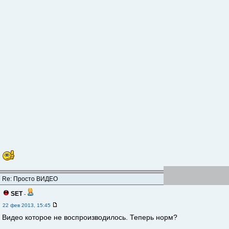
Re: Просто ВИДЕО
SET
-
22 фев 2013, 15:45
Видео которое не воспроизводилось. Теперь норм?