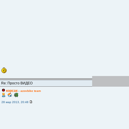
Re: Просто ВИДЕО
корсак
-
azovbike team
28 мар 2013, 20:48