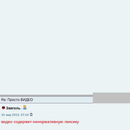
Re: Просто ВИДЕО
Звягель
-
31 мар 2013, 07:24
видео содержит ненормативную лексику