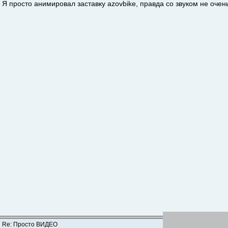
Я просто анимировал заставку azovbike, правда со звуком не очен
Re: Просто ВИДЕО