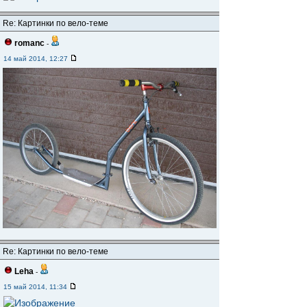
Re: Картинки по вело-теме
romanc
-
14 май 2014, 12:27
Re: Картинки по вело-теме
Leha
-
15 май 2014, 11:34