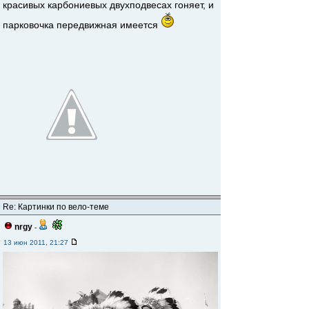
красивых карбониевых двухподвесах гоняет, и
парковочка передвижная имеется
Re: Картинки по вело-теме
nrgy
-
13 июн 2011, 21:27