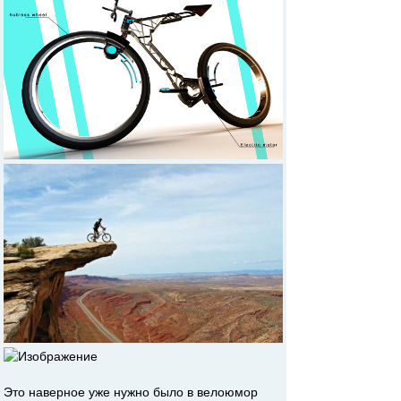
Это наверное уже нужно было в велоюмор