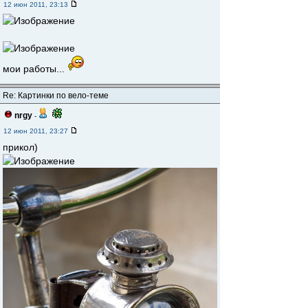
12 июн 2011, 23:13
мои работы...
Re: Картинки по вело-теме
nrgy
-
12 июн 2011, 23:27
прикол)