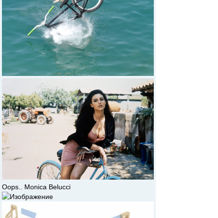
Oops.. Monica Belucci