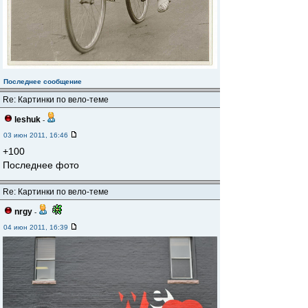
Последнее сообщение
Re: Картинки по вело-теме
leshuk
-
03 июн 2011, 16:46
+100
Последнее фото
Re: Картинки по вело-теме
nrgy
-
04 июн 2011, 16:39