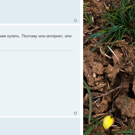
ие купить. Поэтому или интернет, или