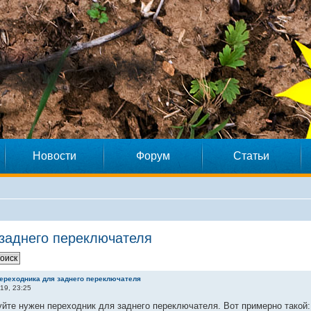
Новости
Форум
Статьи
 заднего переключателя
переходника для заднего переключателя
19, 23:25
йте нужен переходник для заднего переключателя. Вот примерно такой: