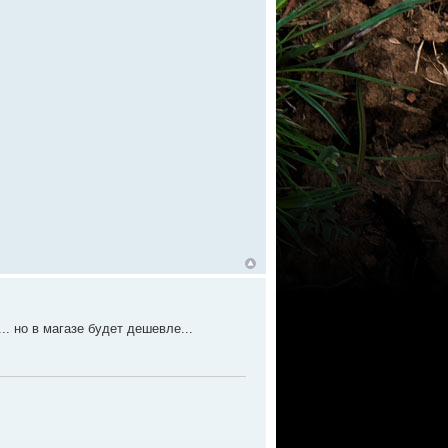
. но в магазе будет дешевле...