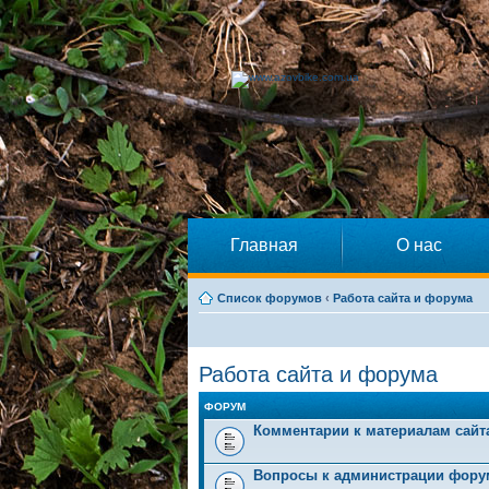
Главная
О нас
Список форумов
‹
Работа сайта и форума
Работа сайта и форума
ФОРУМ
Комментарии к материалам сайт
Вопросы к администрации фору