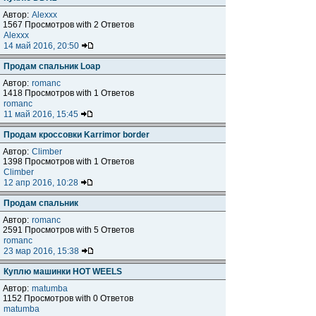
Автор:
Alexxx
1567 Просмотров with 2 Ответов
Alexxx
14 май 2016, 20:50
Продам спальник Loap
Автор:
romanc
1418 Просмотров with 1 Ответов
romanc
11 май 2016, 15:45
Продам кроссовки Karrimor border
Автор:
Climber
1398 Просмотров with 1 Ответов
Climber
12 апр 2016, 10:28
Продам спальник
Автор:
romanc
2591 Просмотров with 5 Ответов
romanc
23 мар 2016, 15:38
Куплю машинки HOT WEELS
Автор:
matumba
1152 Просмотров with 0 Ответов
matumba