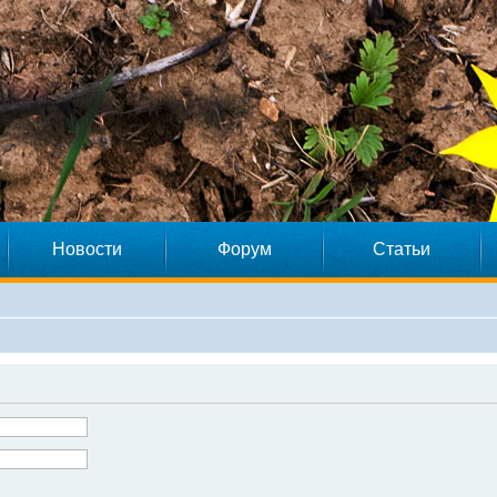
Новости
Форум
Статьи