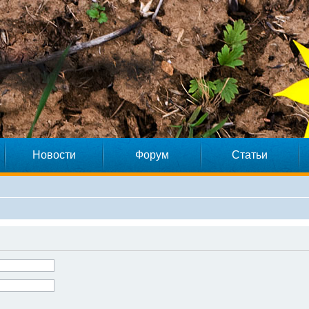
Новости
Форум
Статьи