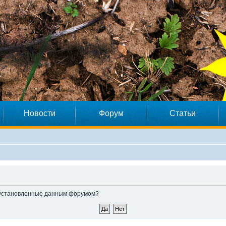
Новости
Форум
Статьи
e, установленные данным форумом?