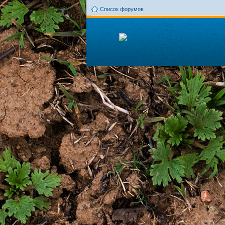
Список форумов