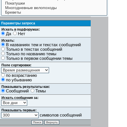
Параметры запроса
Искать в подфорумах:
Да
Нет
Искать:
В названиях тем и текстах сообщений
Только в текстах сообщений
Только по названию темы
Только в первом сообщении темы
Поле сортировки:
по возрастанию
по убыванию
Показывать результаты как:
Сообщений
Темы
Искать сообщения за:
Показывать первые:
символов сообщений