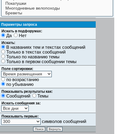
Параметры запроса
Искать в подфорумах:
Да
Нет
Искать:
В названиях тем и текстах сообщений
Только в текстах сообщений
Только по названию темы
Только в первом сообщении темы
Поле сортировки:
по возрастанию
по убыванию
Показывать результаты как:
Сообщений
Темы
Искать сообщения за:
Показывать первые:
символов сообщений