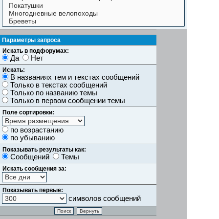
Параметры запроса
Искать в подфорумах:
Да
Нет
Искать:
В названиях тем и текстах сообщений
Только в текстах сообщений
Только по названию темы
Только в первом сообщении темы
Поле сортировки:
по возрастанию
по убыванию
Показывать результаты как:
Сообщений
Темы
Искать сообщения за:
Показывать первые:
символов сообщений