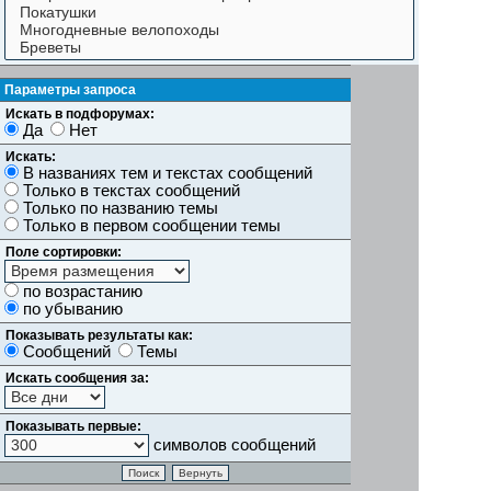
Параметры запроса
Искать в подфорумах:
Да
Нет
Искать:
В названиях тем и текстах сообщений
Только в текстах сообщений
Только по названию темы
Только в первом сообщении темы
Поле сортировки:
по возрастанию
по убыванию
Показывать результаты как:
Сообщений
Темы
Искать сообщения за:
Показывать первые:
символов сообщений